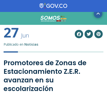
27
Jun
Publicado en
Noticias
Promotores de Zonas de
Estacionamiento Z.E.R.
avanzan en su
escolarización