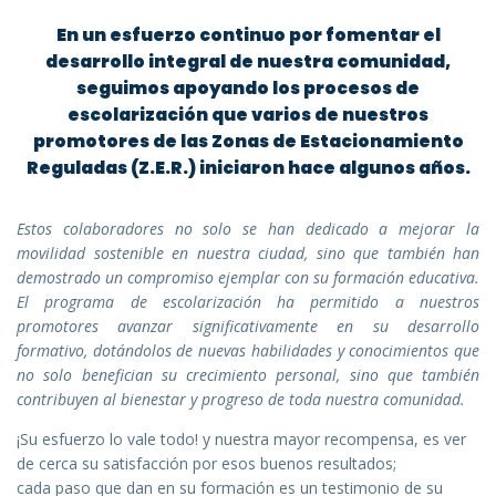
En un esfuerzo continuo por fomentar el
desarrollo integral de nuestra comunidad,
seguimos apoyando los procesos de
escolarización que varios de nuestros
promotores de las Zonas de Estacionamiento
Reguladas (Z.E.R.) iniciaron hace algunos años.
Estos colaboradores no solo se han dedicado a mejorar la
movilidad sostenible en nuestra ciudad, sino que también han
demostrado un compromiso ejemplar con su formación educativa.
El programa de escolarización ha permitido a nuestros
promotores avanzar significativamente en su desarrollo
formativo, dotándolos de nuevas habilidades y conocimientos que
no solo benefician su crecimiento personal, sino que también
contribuyen al bienestar y progreso de toda nuestra comunidad.
¡Su esfuerzo lo vale todo! y nuestra mayor recompensa, es ver
de cerca su satisfacción por esos buenos resultados;
cada paso que dan en su formación es un testimonio de su