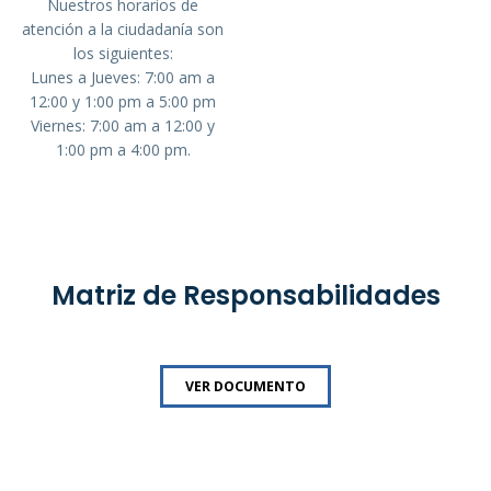
Nuestros horarios de
atención a la ciudadanía son
los siguientes:
Lunes a Jueves: 7:00 am a
12:00 y 1:00 pm a 5:00 pm
Viernes: 7:00 am a 12:00 y
1:00 pm a 4:00 pm.
Matriz de Responsabilidades
VER DOCUMENTO