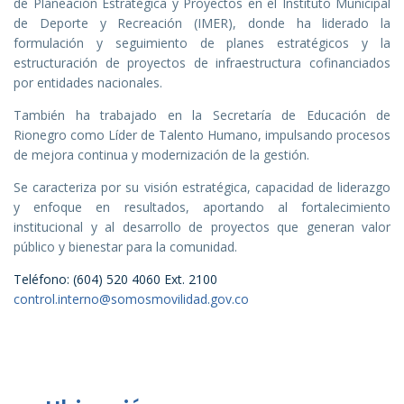
de Planeación Estratégica y Proyectos en el Instituto Municipal
de Deporte y Recreación (IMER), donde ha liderado la
formulación y seguimiento de planes estratégicos y la
estructuración de proyectos de infraestructura cofinanciados
por entidades nacionales.
También ha trabajado en la Secretaría de Educación de
Rionegro como Líder de Talento Humano, impulsando procesos
de mejora continua y modernización de la gestión.
Se caracteriza por su visión estratégica, capacidad de liderazgo
y enfoque en resultados, aportando al fortalecimiento
institucional y al desarrollo de proyectos que generan valor
público y bienestar para la comunidad.
Teléfono: (604) 520 4060 Ext. 2100
control.interno@somosmovilidad.gov.co