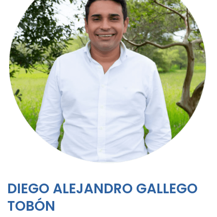
DIEGO ALEJANDRO GALLEGO
TOBÓN