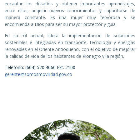
encantan los desafíos y obtener importantes aprendizajes,
entre ellos, adquirir nuevos conocimientos y capacitarse de
manera constante. Es una mujer muy fervorosa y se
encomienda a Dios para ser su mayor protector y guía.
En su rol actual, lidera la implementación de soluciones
sostenibles e integradas en transporte, tecnología y energías
renovables en el Oriente Antioqueño, con el objetivo de mejorar
la calidad de vida de los habitantes de Rionegro y la región.
Teléfono: (604) 520 4060 Ext. 2100
gerente@somosmovilidad.gov.co