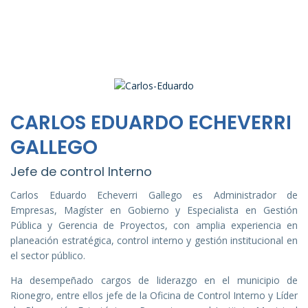
CARLOS EDUARDO ECHEVERRI
GALLEGO
Jefe de control Interno
Carlos Eduardo Echeverri Gallego es Administrador de
Empresas, Magíster en Gobierno y Especialista en Gestión
Pública y Gerencia de Proyectos, con amplia experiencia en
planeación estratégica, control interno y gestión institucional en
el sector público.
Ha desempeñado cargos de liderazgo en el municipio de
Rionegro, entre ellos jefe de la Oficina de Control Interno y Líder