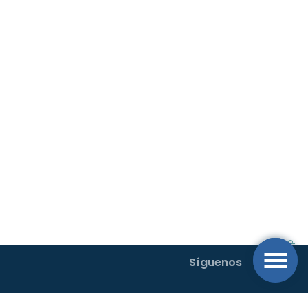
Síguenos