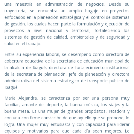
una maestría en administración de negocios. Desde su
trayectoria, se encuentra un amplio bagaje en proyectos
enfocados en la planeación estratégica y el control de sistemas
de gestión, los cuales hacen parte la formulación y ejecución de
proyectos a nivel nacional y territorial, fortaleciendo los
sistemas de gestión de calidad, ambientales y de seguridad y
salud en el trabajo.
Entre su experiencia laboral, se desempeñó como directora de
cobertura educativa de la secretaria de educación municipal de
la alcaldía de Ibagué, directora de fortalecimiento institucional
de la secretaria de planeación, jefe de planeación y directora
administrativa del sistema estratégico de transporte público de
Ibagué.
María Alejandra, se caracteriza por ser una persona muy
familiar, amante del deporte, la buena música, los viajes y la
buena mesa. Es una mujer de grandes propósitos, retadora y
con una con firme convicción de que aquello que se propone, lo
logra. Una mujer muy entusiasta y con capacidad para liderar
equipos y motivarlos para que cada día sean mejores. Le