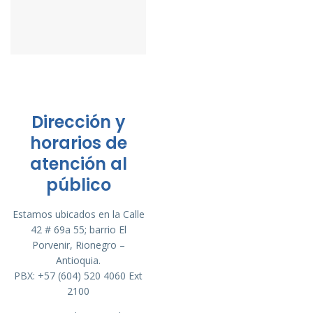
Dirección y
horarios de
atención al
público
Estamos ubicados en la Calle
42 # 69a 55; barrio El
Porvenir, Rionegro –
Antioquia.
PBX: +57 (604) 520 4060 Ext
2100