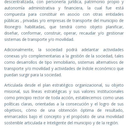
descentralizada, con personería jurídica, patrimonio propio y
autonomía administrativa y financiera, la cual fue está
compuesta para constituir en asocio con otras entidades
públicas , privadas y/o empresas de transporte del municipio de
Rionegro habilitadas, que tendrá como objeto planificar,
diseñar, conformar, construir, operar, recaudar y/o gestionar
sistemas de transporte y/o movilidad.
Adicionalmente, la sociedad podrá adelantar actividades
conexas y/o complementarias a la gestión de la sociedad, tales
como desarrollos de tipo inmobiliario, sistemas alternativos de
transporte y/o movilidad y actividades de índole económico que
puedan surgir para la sociedad.
Articulada desde el plan estratégico organizacional, su objeto
misional, sus líneas estratégicas y sus valores institucionales
como principio rector de toda acción, establecemos como unas
políticas claras, orientadas a la consecución y el logro de sus
objetivos, cómo de una obtención óptima de resultado,
enmarcados bajo el concepto y el propósito de una movilidad
sostenible articulada e Inteligente del municipio y de la región.