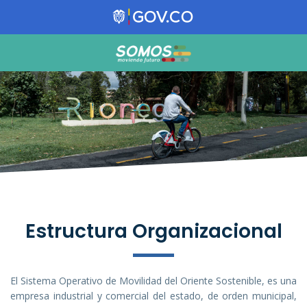
Estructura Organizacional
El Sistema Operativo de Movilidad del Oriente Sostenible, es una
empresa industrial y comercial del estado, de orden municipal,