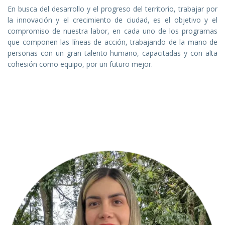
En busca del desarrollo y el progreso del territorio, trabajar por
la innovación y el crecimiento de ciudad, es el objetivo y el
compromiso de nuestra labor, en cada uno de los programas
que componen las líneas de acción, trabajando de la mano de
personas con un gran talento humano, capacitadas y con alta
cohesión como equipo, por un futuro mejor.