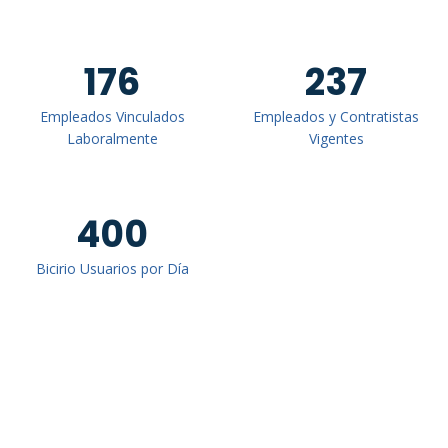
176
237
Empleados Vinculados
Empleados y Contratistas
Laboralmente
Vigentes
400
Bicirio Usuarios por Día