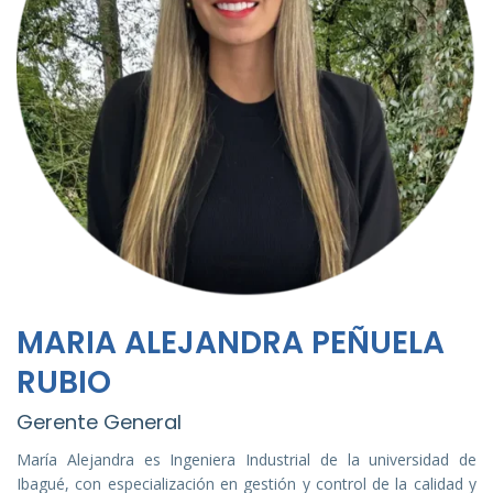
MARIA ALEJANDRA PEÑUELA
RUBIO
Gerente General
María Alejandra es Ingeniera Industrial de la universidad de
Ibagué, con especialización en gestión y control de la calidad y