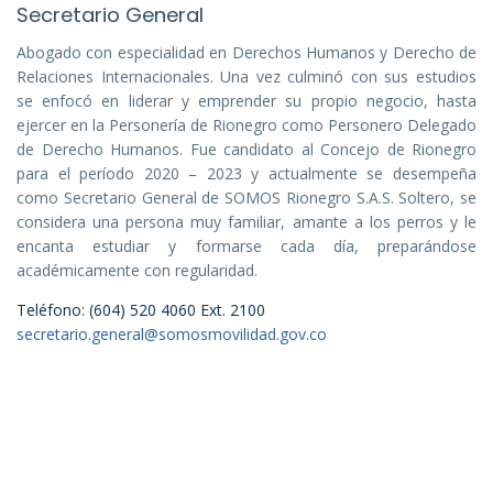
Secretario General
Abogado con especialidad en Derechos Humanos y Derecho de
Relaciones Internacionales. Una vez culminó con sus estudios
se enfocó en liderar y emprender su propio negocio, hasta
ejercer en la Personería de Rionegro como Personero Delegado
de Derecho Humanos. Fue candidato al Concejo de Rionegro
para el período 2020 – 2023 y actualmente se desempeña
como Secretario General de SOMOS Rionegro S.A.S. Soltero, se
considera una persona muy familiar, amante a los perros y le
encanta estudiar y formarse cada día, preparándose
académicamente con regularidad.
Teléfono: (604) 520 4060 Ext. 2100
secretario.general@somosmovilidad.gov.co