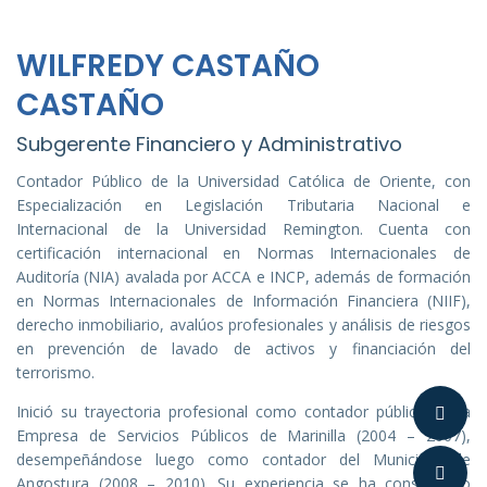
WILFREDY CASTAÑO
CASTAÑO
Subgerente Financiero y Administrativo
Contador Público de la Universidad Católica de Oriente, con
Especialización en Legislación Tributaria Nacional e
Internacional de la Universidad Remington. Cuenta con
certificación internacional en Normas Internacionales de
Auditoría (NIA) avalada por ACCA e INCP, además de formación
en Normas Internacionales de Información Financiera (NIIF),
derecho inmobiliario, avalúos profesionales y análisis de riesgos
en prevención de lavado de activos y financiación del
terrorismo.
Inició su trayectoria profesional como contador público en la
Empresa de Servicios Públicos de Marinilla (2004 – 2007),
desempeñándose luego como contador del Municipio de
Angostura (2008 – 2010). Su experiencia se ha consolidado