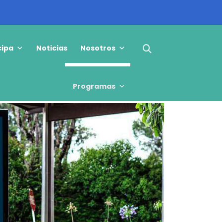
cipa
Noticias
Nosotros
Programas