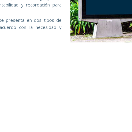
tabilidad y recordación para
se presenta en dos tipos de
 acuerdo con la necesidad y