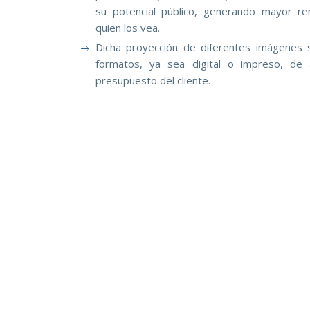
su potencial público, generando mayor ren
quien los vea.
Dicha proyección de diferentes imágenes 
formatos, ya sea digital o impreso, de
presupuesto del cliente.