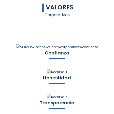
VALORES
Corporativos
Confianza
Honestidad
Transparencia