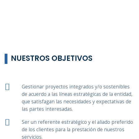
NUESTROS OBJETIVOS
Gestionar proyectos integrados y/o sostenibles
de acuerdo a las líneas estratégicas de la entidad,
que satisfagan las necesidades y expectativas de
las partes interesadas.
Ser un referente estratégico y el aliado preferido
de los clientes para la prestación de nuestros
servicios.