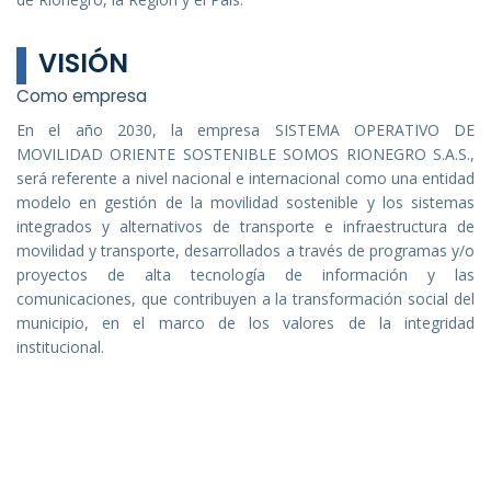
VISIÓN
Como empresa
En el año 2030, la empresa SISTEMA OPERATIVO DE
MOVILIDAD ORIENTE SOSTENIBLE SOMOS RIONEGRO S.A.S.,
será referente a nivel nacional e internacional como una entidad
modelo en gestión de la movilidad sostenible y los sistemas
integrados y alternativos de transporte e infraestructura de
movilidad y transporte, desarrollados a través de programas y/o
proyectos de alta tecnología de información y las
comunicaciones, que contribuyen a la transformación social del
municipio, en el marco de los valores de la integridad
institucional.