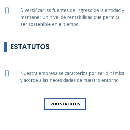
Diversificar las fuentes de ingreso de la entidad y
mantener un nivel de rentabilidad que permita
ser sostenible en el tiempo.
ESTATUTOS
Nuestra empresa se caracteriza por ser dinámica
y acorde a las necesidades de nuestro entorno.
VER ESTATUTOS