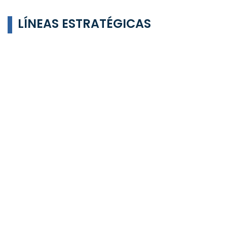
LÍNEAS ESTRATÉGICAS