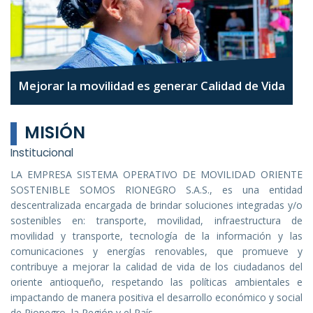
Mejorar la movilidad es generar Calidad de Vida
MISIÓN
Institucional
LA EMPRESA SISTEMA OPERATIVO DE MOVILIDAD ORIENTE
SOSTENIBLE SOMOS RIONEGRO S.A.S., es una entidad
descentralizada encargada de brindar soluciones integradas y/o
sostenibles en: transporte, movilidad, infraestructura de
movilidad y transporte, tecnología de la información y las
comunicaciones y energías renovables, que promueve y
contribuye a mejorar la calidad de vida de los ciudadanos del
oriente antioqueño, respetando las políticas ambientales e
impactando de manera positiva el desarrollo económico y social
de Rionegro, la Región y el País.