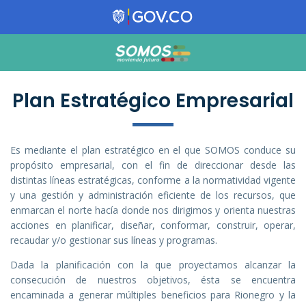
Plan Estratégico Empresarial
Es mediante el plan estratégico en el que SOMOS conduce su
propósito empresarial, con el fin de direccionar desde las
distintas líneas estratégicas, conforme a la normatividad vigente
y una gestión y administración eficiente de los recursos, que
enmarcan el norte hacía donde nos dirigimos y orienta nuestras
acciones en planificar, diseñar, conformar, construir, operar,
recaudar y/o gestionar sus líneas y programas.
Dada la planificación con la que proyectamos alcanzar la
consecución de nuestros objetivos, ésta se encuentra
encaminada a generar múltiples beneficios para Rionegro y la