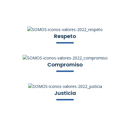
Respeto
Compromiso
Justicia