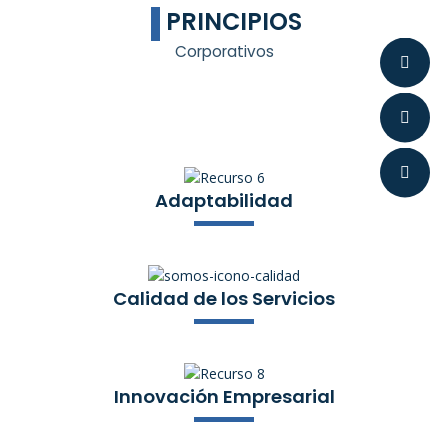
PRINCIPIOS
Corporativos
Adaptabilidad
Calidad de los Servicios
Innovación Empresarial