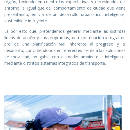
región, teniendo en cuenta las expectativas y necesidades del
entorno, al igual que del comportamiento de ciudad que viene
presentando, en vía de un desarrollo urbanístico, inteligente,
sostenible e incluyente.
Es por esto qué, pretendemos generar mediante las distintas
líneas de acción y sus programas, una contribución integral en
pro de una planificación vial inherente al progreso y al
desarrollo, convirtiéndonos en referentes frente a las soluciones
de movilidad, amigable con el medio ambiente e inteligente,
mediante distintos sistemas integrados de transporte.