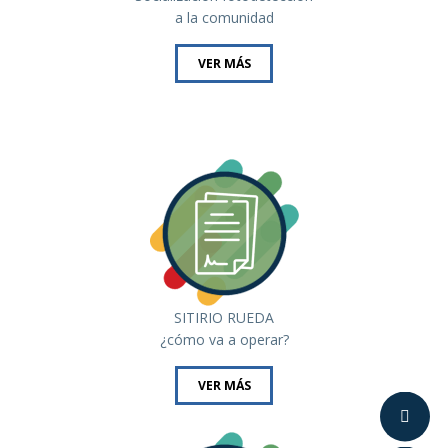
a la comunidad
VER MÁS
SITIRIO RUEDA
¿cómo va a operar?
VER MÁS