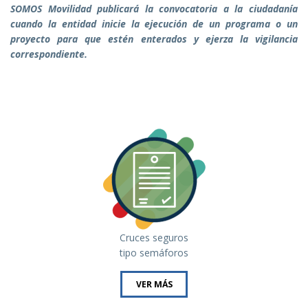
SOMOS Movilidad publicará la convocatoria a la ciudadanía
cuando la entidad inicie la ejecución de un programa o un
proyecto para que estén enterados y ejerza la vigilancia
correspondiente.
Cruces seguros
tipo semáforos
VER MÁS