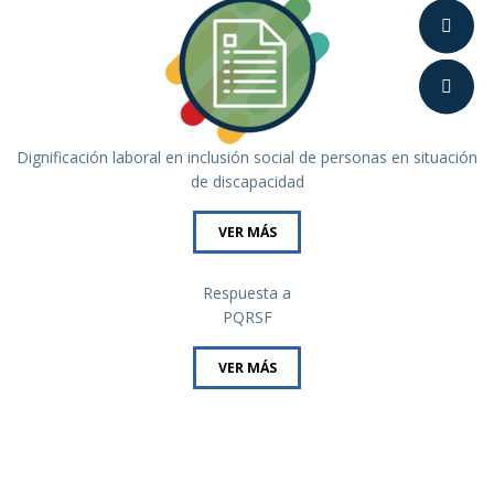
Dignificación laboral en inclusión social de personas en situación
de discapacidad
VER MÁS
Respuesta a
PQRSF
VER MÁS