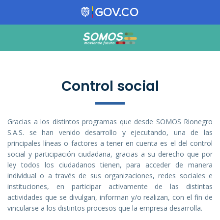
Control social
Gracias a los distintos programas que desde SOMOS Rionegro
S.A.S. se han venido desarrollo y ejecutando, una de las
principales líneas o factores a tener en cuenta es el del control
social y participación ciudadana, gracias a su derecho que por
ley todos los ciudadanos tienen, para acceder de manera
individual o a través de sus organizaciones, redes sociales e
instituciones, en participar activamente de las distintas
actividades que se divulgan, informan y/o realizan, con el fin de
vincularse a los distintos procesos que la empresa desarrolla.