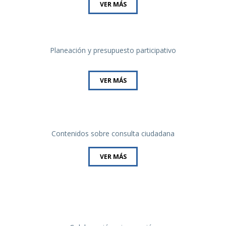
VER MÁS
Planeación y presupuesto participativo
VER MÁS
Contenidos sobre consulta ciudadana
VER MÁS