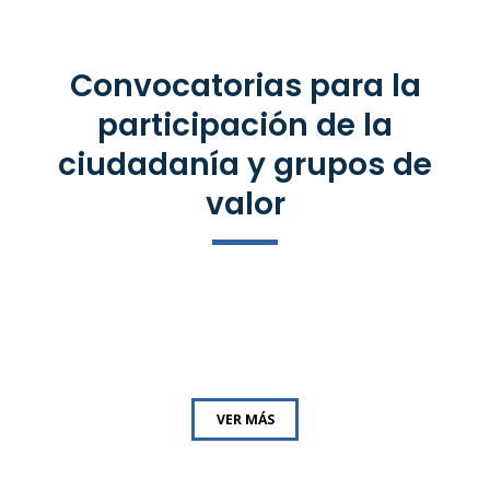
Convocatorias para la
participación de la
ciudadanía y grupos de
valor
VER MÁS