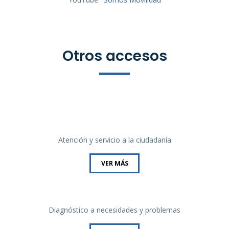
Otros accesos
Atención y servicio a la ciudadanía
VER MÁS
Diagnóstico a necesidades y problemas