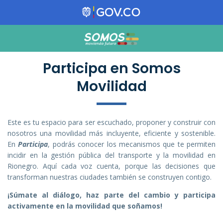
Participa en Somos
Movilidad
Este es tu espacio para ser escuchado, proponer y construir con
nosotros una movilidad más incluyente, eficiente y sostenible.
En
Participa
, podrás conocer los mecanismos que te permiten
incidir en la gestión pública del transporte y la movilidad en
Rionegro. Aquí cada voz cuenta, porque las decisiones que
transforman nuestras ciudades también se construyen contigo.
¡Súmate al diálogo, haz parte del cambio y participa
activamente en la movilidad que soñamos!