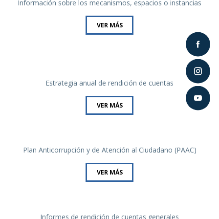
Información sobre los mecanismos, espacios o instancias
VER MÁS
Estrategia anual de rendición de cuentas
VER MÁS
Plan Anticorrupción y de Atención al Ciudadano (PAAC)
VER MÁS
Informes de rendición de cuentas generales