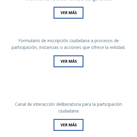
VER MÁS
Formulario de inscripción ciudadana a procesos de
participación, instancias o acciones que ofrece la entidad.
VER MÁS
Canal de interacción deliberatoria para la participación
ciudadana
VER MÁS