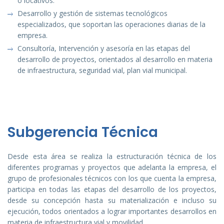
o locativos.
Desarrollo y gestión de sistemas tecnológicos
especializados, que soportan las operaciones diarias de la
empresa.
Consultoría, Intervención y asesoría en las etapas del
desarrollo de proyectos, orientados al desarrollo en materia
de infraestructura, seguridad vial, plan vial municipal.
Subgerencia Técnica
Desde esta área se realiza la estructuración técnica de los
diferentes programas y proyectos que adelanta la empresa, el
grupo de profesionales técnicos con los que cuenta la empresa,
participa en todas las etapas del desarrollo de los proyectos,
desde su concepción hasta su materialización e incluso su
ejecución, todos orientados a lograr importantes desarrollos en
materia de infraestructura vial y movilidad.