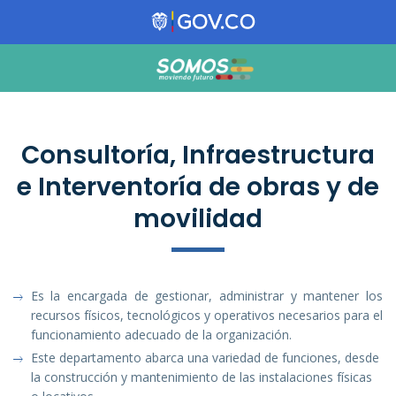
Consultoría, Infraestructura
e Interventoría de obras y de
movilidad
Es la encargada de gestionar, administrar y mantener los
recursos físicos, tecnológicos y operativos necesarios para el
funcionamiento adecuado de la organización.
Este departamento abarca una variedad de funciones, desde
la construcción y mantenimiento de las instalaciones físicas