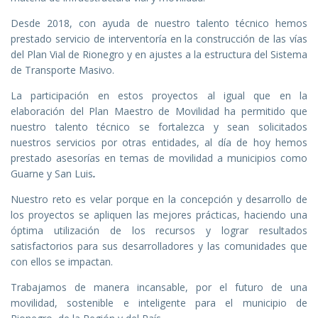
Desde 2018, con ayuda de nuestro talento técnico hemos
prestado servicio de interventoría en la construcción de las vías
del Plan Vial de Rionegro y en ajustes a la estructura del Sistema
de Transporte Masivo.
La participación en estos proyectos al igual que en la
elaboración del Plan Maestro de Movilidad ha permitido que
nuestro talento técnico se fortalezca y sean solicitados
nuestros servicios por otras entidades, al día de hoy hemos
prestado asesorías en temas de movilidad a municipios como
Guarne y San Luis
.
Nuestro reto es velar porque en la concepción y desarrollo de
los proyectos se apliquen las mejores prácticas, haciendo una
óptima utilización de los recursos y lograr resultados
satisfactorios para sus desarrolladores y las comunidades que
con ellos se impactan.
Trabajamos de manera incansable, por el futuro de una
movilidad, sostenible e inteligente para el municipio de