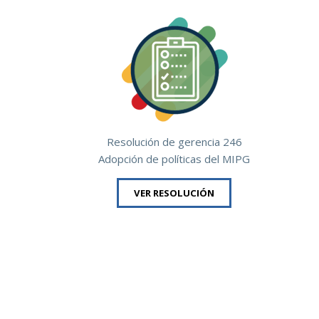
Resolución de gerencia 246
Adopción de políticas del MIPG
VER RESOLUCIÓN