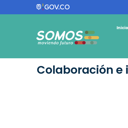
Inici
Colaboración e 