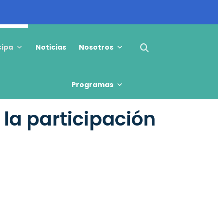
cipa
Noticias
Nosotros
Programas
la participación