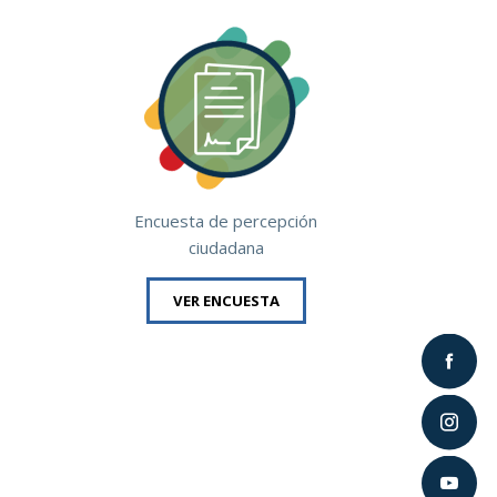
Encuesta de percepción
ciudadana
VER ENCUESTA