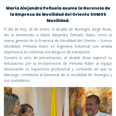
María Alejandra Peñuela asume la Gerencia de
la Empresa de Movilidad del Oriente SOMOS
Movilidad.
El día de hoy, 28 de enero, el alcalde de Rionegro, Jorge Rivas,
dio la bienvenida a María Alejandra Peñuela Rubio como la
nueva gerente de la Empresa de Movilidad del Oriente – Somos
Movilidad. Peñuela Rubio es Ingeniera Industrial con amplia
experiencia en sistemas estratégicos de transporte.
Durante el acto de presentación, el alcalde Rivas expresó su
entusiasmo por la incorporación de Peñuela Rubio al equipo
destacando su trayectoria profesional y confiando en que su
liderazgo contribuirá al bienestar de la movilidad de Rionegro y
sus ciudadanos.