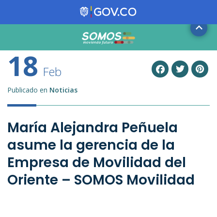
18
Feb
Publicado en
Noticias
María Alejandra Peñuela
asume la gerencia de la
Empresa de Movilidad del
Oriente – SOMOS Movilidad