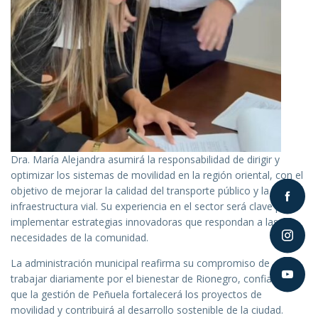
Dra. María Alejandra asumirá la responsabilidad de dirigir y
optimizar los sistemas de movilidad en la región oriental, con el
objetivo de mejorar la calidad del transporte público y la
infraestructura vial. Su experiencia en el sector será clave para
implementar estrategias innovadoras que respondan a las
necesidades de la comunidad.
La administración municipal reafirma su compromiso de
trabajar diariamente por el bienestar de Rionegro, confiando en
que la gestión de Peñuela fortalecerá los proyectos de
movilidad y contribuirá al desarrollo sostenible de la ciudad.