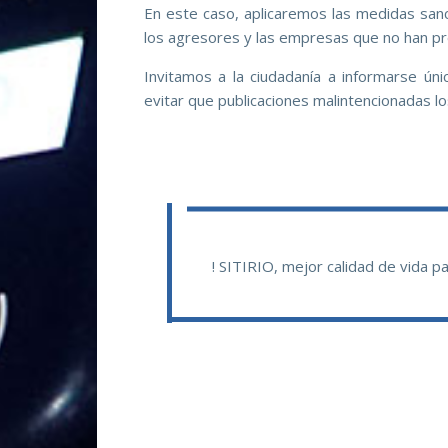
En este caso, aplicaremos las medidas sanc
los agresores y las empresas que no han pre
Invitamos a la ciudadanía a informarse úni
evitar que publicaciones malintencionadas l
! SITIRIO, mejor calidad de vida pa