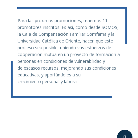
Para las próximas promociones, tenemos 11
promotores inscritos. Es así, como desde SOMOS,
la Caja de Compensación Familiar Comfama y la
Universidad Católica de Oriente, hacen que este
proceso sea posible, uniendo sus esfuerzos de
cooperación mutua en un proyecto de formación a
personas en condiciones de vulnerabilidad y
de escasos recursos, mejorando sus condiciones
educativas, y aportándoles a su
crecimiento personal y laboral.