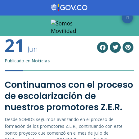
21
Jun
Publicado en
Noticias
Continuamos con el proceso
de escolarización de
nuestros promotores Z.E.R.
Desde SOMOS seguimos avanzando en el proceso de
formación de los promotores Z.E.R., continuando con este
bonito proyecto que comenzó en el mes de julio de