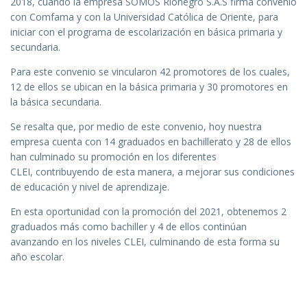
2018, cuando la empresa SOMOS Rionegro S.A.S firma convenio
con Comfama y con la Universidad Católica de Oriente, para
iniciar con el programa de escolarización en básica primaria y
secundaria.
Para este convenio se vincularon 42 promotores de los cuales,
12 de ellos se ubican en la básica primaria y 30 promotores en
la básica secundaria.
Se resalta que, por medio de este convenio, hoy nuestra
empresa cuenta con 14 graduados en bachillerato y 28 de ellos
han culminado su promoción en los diferentes
CLEI, contribuyendo de esta manera, a mejorar sus condiciones
de educación y nivel de aprendizaje.
En esta oportunidad con la promoción del 2021, obtenemos 2
graduados más como bachiller y 4 de ellos continúan
avanzando en los niveles CLEI, culminando de esta forma su
año escolar.