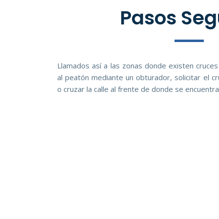
Pasos Seg
Llamados así a las zonas donde existen cruces
al peatón mediante un obturador, solicitar el 
o cruzar la calle al frente de donde se encuentra