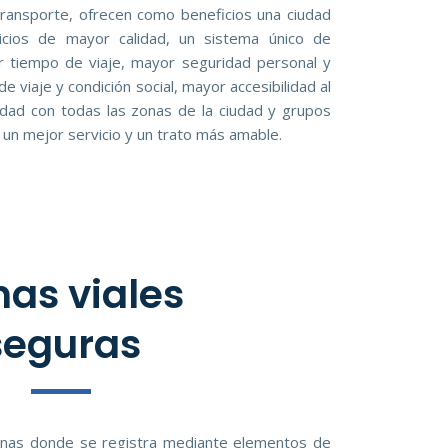
ransporte, ofrecen como beneficios una ciudad
icios de mayor calidad, un sistema único de
r tiempo de viaje, mayor seguridad personal y
 de viaje y condición social, mayor accesibilidad al
idad con todas las zonas de la ciudad y grupos
 un mejor servicio y un trato más amable.
as viales
seguras
nas donde se registra mediante elementos de