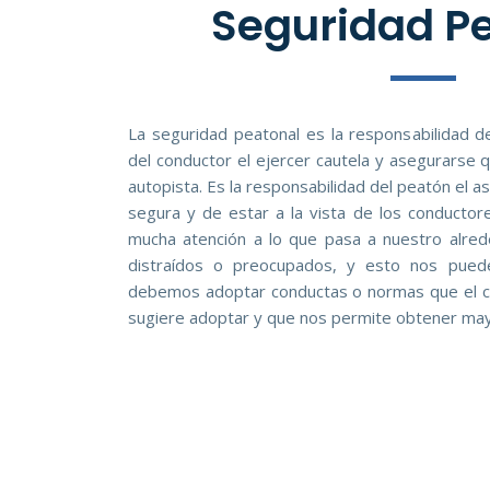
Seguridad P
La seguridad peatonal es la responsabilidad d
del conductor el ejercer cautela y asegurarse 
autopista. Es la responsabilidad del peatón el 
segura y de estar a la vista de los conductor
mucha atención a lo que pasa a nuestro alre
distraídos o preocupados, y esto nos puede
debemos adoptar conductas o normas que el có
sugiere adoptar y que nos permite obtener may