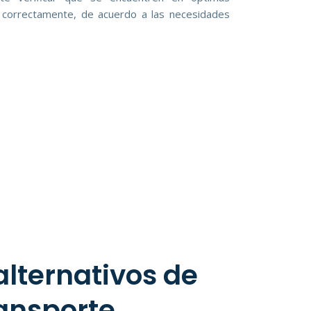
o correctamente, de acuerdo a las necesidades
alternativos de
ansporte