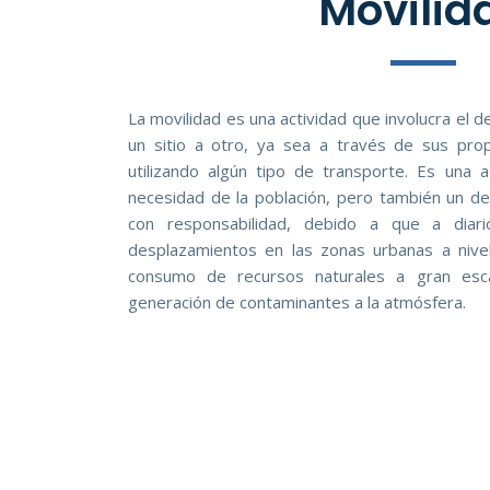
Movilid
La movilidad es una actividad que involucra el
un sitio a otro, ya sea a través de sus pr
utilizando algún tipo de transporte. Es una 
necesidad de la población, pero también un d
con responsabilidad, debido a que a diar
desplazamientos en las zonas urbanas a nivel 
consumo de recursos naturales a gran esca
generación de contaminantes a la atmósfera.